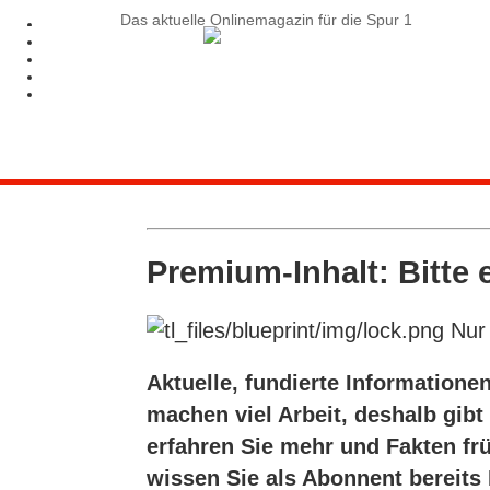
Das aktuelle Onlinemagazin für die Spur 1
Premium-Inhalt: Bitte 
Nur 
Aktuelle, fundierte Informationen
machen viel Arbeit, deshalb gib
erfahren Sie mehr und Fakten fr
wissen Sie als Abonnent bereits