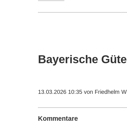
Bayerische Güte
13.03.2026 10:35
von Friedhelm We
Kommentare