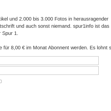
ikel und 2.000 bis 3.000 Fotos in herausragender
itschrift und auch sonst niemand. spur1info ist das
r Spur 1.
 für 8,00 € im Monat Abonnent werden. Es lohnt s