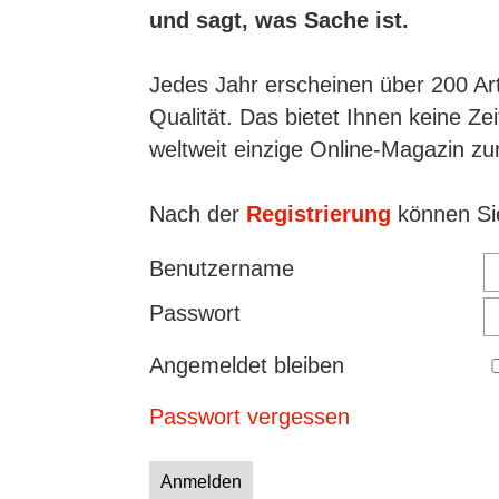
und sagt, was Sache ist.
Jedes Jahr erscheinen über 200 Art
Qualität. Das bietet Ihnen keine Ze
weltweit einzige Online-Magazin zu
Nach der
Registrierung
können Sie
Benutzername
Passwort
Angemeldet bleiben
Passwort vergessen
Anmelden