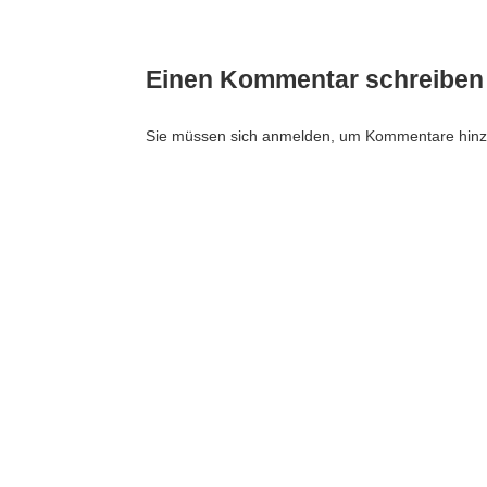
Einen Kommentar schreiben
Sie müssen sich anmelden, um Kommentare hinz