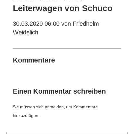
Leiterwagen von Schuco
30.03.2020 06:00
von Friedhelm
Weidelich
Kommentare
Einen Kommentar schreiben
Sie müssen sich anmelden, um Kommentare
hinzuzufügen.