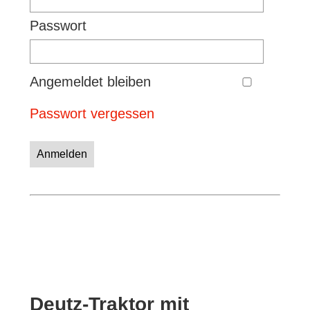
Passwort
Angemeldet bleiben
Passwort vergessen
Anmelden
Deutz-Traktor mit