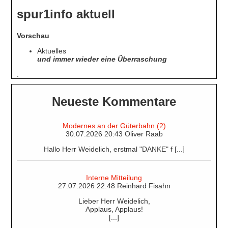
spur1info aktuell
Vorschau
Aktuelles
und immer wieder eine Überraschung
.
Neueste Kommentare
Modernes an der Güterbahn (2)
30.07.2026 20:43 Oliver Raab
Hallo Herr Weidelich, erstmal "DANKE" f [...]
Interne Mitteilung
27.07.2026 22:48 Reinhard Fisahn
Lieber Herr Weidelich,
Applaus, Applaus!
[...]