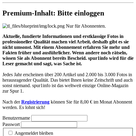
Premium-Inhalt: Bitte einloggen
Nur für Abonnenten.
Aktuelle, fundierte Informationen und erstklassige Fotos in
professioneller Qualität machen viel Arbeit, deshalb gibt es sie
nicht umsonst. Mit einem Abonnement erfahren Sie mehr und
Fakten früher und ausführlicher. Wenn andere noch rätseln,
wissen Sie als Abonnent bereits Bescheid. spur1info wird für die
Leser gemacht und sagt, was Sache ist.
Jedes Jahr erscheinen über 200 Artikel und 2.000 bis 3.000 Fotos in
herausragender Qualität. Das bietet Ihnen keine Zeitschrift und auch
sonst niemand. spur1info ist das weltweit einzige Online-Magazin
zur Spur 1.
Nach der
Registrierung
können Sie für 8,00 € im Monat Abonnent
werden. Es lohnt sich!
Benutzername
Passwort
Angemeldet bleiben