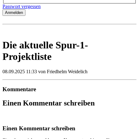
Passwort vergessen
Anmelden
Die aktuelle Spur-1-
Projektliste
08.09.2025 11:33
von Friedhelm Weidelich
Kommentare
Einen Kommentar schreiben
Einen Kommentar schreiben