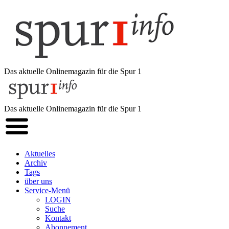
Das aktuelle Onlinemagazin für die Spur 1
Das aktuelle Onlinemagazin für die Spur 1
Aktuelles
Archiv
Tags
über uns
Service-Menü
LOGIN
Suche
Kontakt
Abonnement