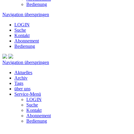
Bedienung
Navigation überspringen
LOGIN
Suche
Kontakt
Abonnement
Bedienung
Navigation überspringen
Aktuelles
Archiv
Tags
über uns
Service-Menü
LOGIN
Suche
Kontakt
Abonnement
Bedienung