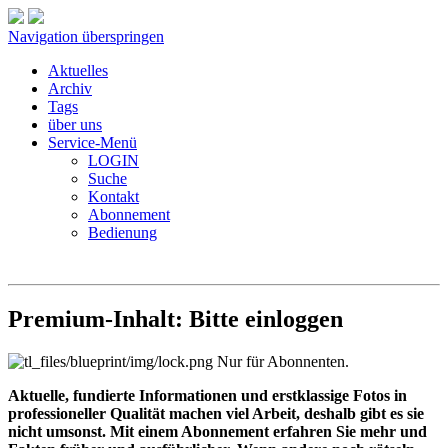
Navigation überspringen
Aktuelles
Archiv
Tags
über uns
Service-Menü
LOGIN
Suche
Kontakt
Abonnement
Bedienung
Premium-Inhalt: Bitte einloggen
Nur für Abonnenten.
Aktuelle, fundierte Informationen und erstklassige Fotos in
professioneller Qualität machen viel Arbeit, deshalb gibt es sie
nicht umsonst. Mit einem Abonnement erfahren Sie mehr und