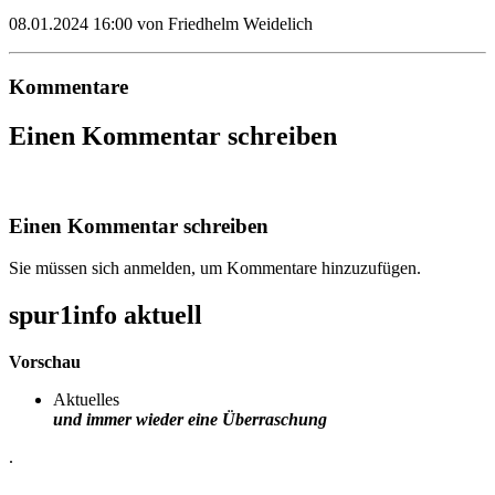
08.01.2024 16:00
von Friedhelm Weidelich
Kommentare
Einen Kommentar schreiben
Einen Kommentar schreiben
Sie müssen sich anmelden, um Kommentare hinzuzufügen.
spur1info aktuell
Vorschau
Aktuelles
und immer wieder eine Überraschung
.