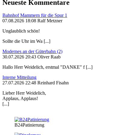
Neueste Kommentare
Bahnhof Mammern für die Spur 1
07.08.2026 18:08 Ralf Metzner
Unglaublich schön!
Sollte die Uhr im Wa [...]
Modernes an der Güterbahn (2)
30.07.2026 20:43 Oliver Raab
Hallo Herr Weidelich, erstmal "DANKE" f [...]
Interne Mitteilung
27.07.2026 22:48 Reinhard Fisahn
Lieber Herr Weidelich,
Applaus, Applaus!
[...]
B24Patinierung