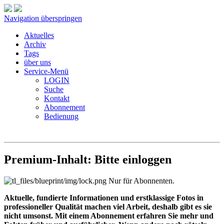
Navigation überspringen
Aktuelles
Archiv
Tags
über uns
Service-Menü
LOGIN
Suche
Kontakt
Abonnement
Bedienung
Premium-Inhalt: Bitte einloggen
Nur für Abonnenten.
Aktuelle, fundierte Informationen und erstklassige Fotos in
professioneller Qualität machen viel Arbeit, deshalb gibt es sie
nicht umsonst. Mit einem Abonnement erfahren Sie mehr und