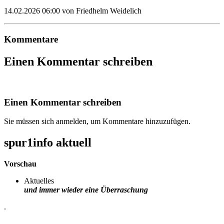
14.02.2026 06:00
von Friedhelm Weidelich
Kommentare
Einen Kommentar schreiben
Einen Kommentar schreiben
Sie müssen sich anmelden, um Kommentare hinzuzufügen.
spur1info aktuell
Vorschau
Aktuelles
und immer wieder eine Überraschung
.