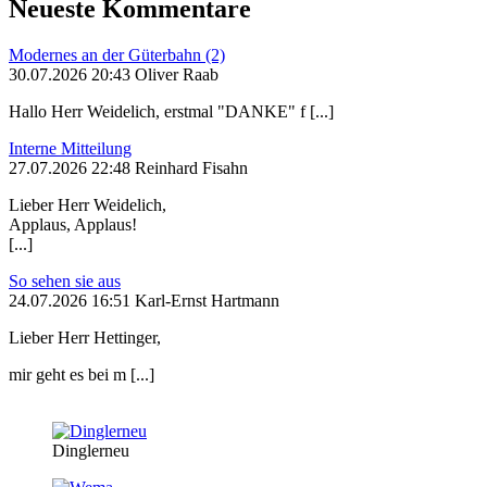
Neueste Kommentare
Modernes an der Güterbahn (2)
30.07.2026 20:43 Oliver Raab
Hallo Herr Weidelich, erstmal "DANKE" f [...]
Interne Mitteilung
27.07.2026 22:48 Reinhard Fisahn
Lieber Herr Weidelich,
Applaus, Applaus!
[...]
So sehen sie aus
24.07.2026 16:51 Karl-Ernst Hartmann
Lieber Herr Hettinger,
mir geht es bei m [...]
Dinglerneu