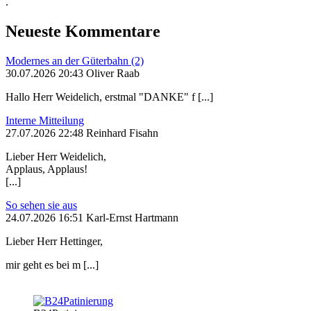
.
Neueste Kommentare
Modernes an der Güterbahn (2)
30.07.2026 20:43 Oliver Raab
Hallo Herr Weidelich, erstmal "DANKE" f [...]
Interne Mitteilung
27.07.2026 22:48 Reinhard Fisahn
Lieber Herr Weidelich,
Applaus, Applaus!
[...]
So sehen sie aus
24.07.2026 16:51 Karl-Ernst Hartmann
Lieber Herr Hettinger,
mir geht es bei m [...]