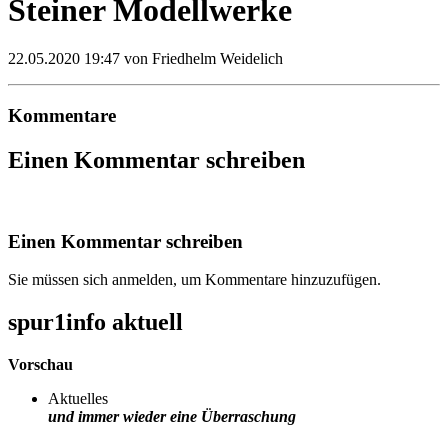
Steiner Modellwerke
22.05.2020 19:47
von Friedhelm Weidelich
Kommentare
Einen Kommentar schreiben
Einen Kommentar schreiben
Sie müssen sich anmelden, um Kommentare hinzuzufügen.
spur1info aktuell
Vorschau
Aktuelles
und immer wieder eine Überraschung