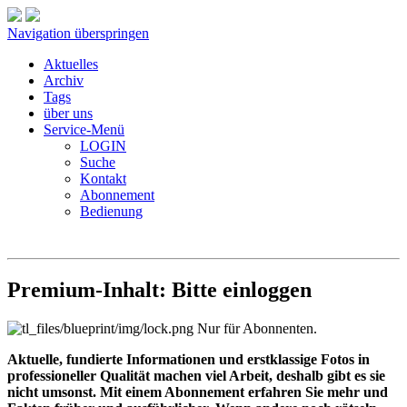
Navigation überspringen
Aktuelles
Archiv
Tags
über uns
Service-Menü
LOGIN
Suche
Kontakt
Abonnement
Bedienung
Premium-Inhalt: Bitte einloggen
Nur für Abonnenten.
Aktuelle, fundierte Informationen und erstklassige Fotos in
professioneller Qualität machen viel Arbeit, deshalb gibt es sie
nicht umsonst. Mit einem Abonnement erfahren Sie mehr und