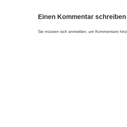
Einen Kommentar schreiben
Sie müssen sich anmelden, um Kommentare hinz