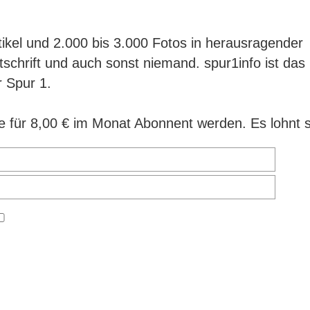
ikel und 2.000 bis 3.000 Fotos in herausragender
itschrift und auch sonst niemand. spur1info ist das
r Spur 1.
 für 8,00 € im Monat Abonnent werden. Es lohnt s