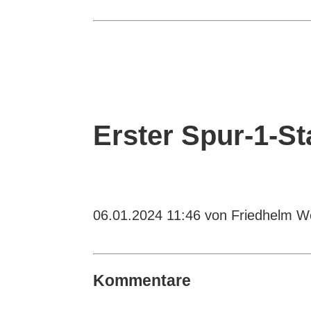
Erster Spur-1-S
06.01.2024 11:46
von Friedhelm We
Kommentare