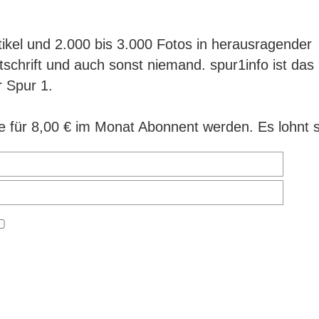
ikel und 2.000 bis 3.000 Fotos in herausragender
itschrift und auch sonst niemand. spur1info ist das
r Spur 1.
 für 8,00 € im Monat Abonnent werden. Es lohnt s