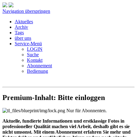
Navigation überspringen
Aktuelles
Archiv
Tags
über uns
Service-Menü
LOGIN
Suche
Kontakt
Abonnement
Bedienung
Premium-Inhalt: Bitte einloggen
Nur für Abonnenten.
Aktuelle, fundierte Informationen und erstklassige Fotos in
professioneller Qualität machen viel Arbeit, deshalb gibt es sie
nicht umsonst. Mit einem Abonnement erfahren Sie mehr und