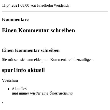
11.04.2021 08:00
von Friedhelm Weidelich
Kommentare
Einen Kommentar schreiben
Einen Kommentar schreiben
Sie müssen sich anmelden, um Kommentare hinzuzufügen.
spur1info aktuell
Vorschau
Aktuelles
und immer wieder eine Überraschung
.