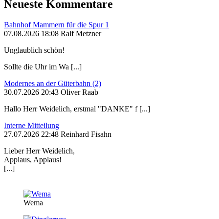
Neueste Kommentare
Bahnhof Mammern für die Spur 1
07.08.2026 18:08 Ralf Metzner
Unglaublich schön!
Sollte die Uhr im Wa [...]
Modernes an der Güterbahn (2)
30.07.2026 20:43 Oliver Raab
Hallo Herr Weidelich, erstmal "DANKE" f [...]
Interne Mitteilung
27.07.2026 22:48 Reinhard Fisahn
Lieber Herr Weidelich,
Applaus, Applaus!
[...]
Wema