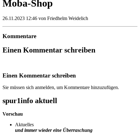
Moba-Shop
26.11.2023 12:46
von Friedhelm Weidelich
Kommentare
Einen Kommentar schreiben
Einen Kommentar schreiben
Sie müssen sich anmelden, um Kommentare hinzuzufügen.
spur1info aktuell
Vorschau
Aktuelles
und immer wieder eine Überraschung