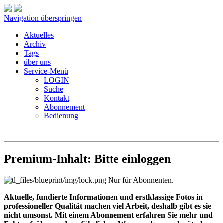
Navigation überspringen
Aktuelles
Archiv
Tags
über uns
Service-Menü
LOGIN
Suche
Kontakt
Abonnement
Bedienung
Premium-Inhalt: Bitte einloggen
Nur für Abonnenten.
Aktuelle, fundierte Informationen und erstklassige Fotos in
professioneller Qualität machen viel Arbeit, deshalb gibt es sie
nicht umsonst. Mit einem Abonnement erfahren Sie mehr und