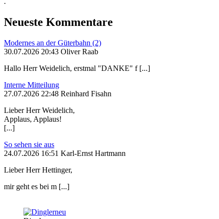
.
Neueste Kommentare
Modernes an der Güterbahn (2)
30.07.2026 20:43 Oliver Raab
Hallo Herr Weidelich, erstmal "DANKE" f [...]
Interne Mitteilung
27.07.2026 22:48 Reinhard Fisahn
Lieber Herr Weidelich,
Applaus, Applaus!
[...]
So sehen sie aus
24.07.2026 16:51 Karl-Ernst Hartmann
Lieber Herr Hettinger,
mir geht es bei m [...]