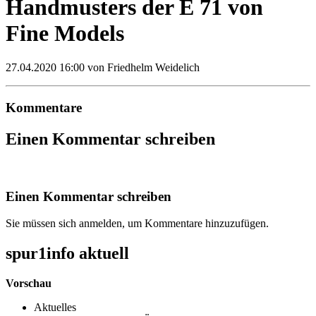
Handmusters der E 71 von
Fine Models
27.04.2020 16:00
von Friedhelm Weidelich
Kommentare
Einen Kommentar schreiben
Einen Kommentar schreiben
Sie müssen sich anmelden, um Kommentare hinzuzufügen.
spur1info aktuell
Vorschau
Aktuelles