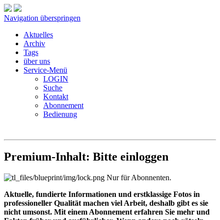
Navigation überspringen
Aktuelles
Archiv
Tags
über uns
Service-Menü
LOGIN
Suche
Kontakt
Abonnement
Bedienung
Premium-Inhalt: Bitte einloggen
Nur für Abonnenten.
Aktuelle, fundierte Informationen und erstklassige Fotos in
professioneller Qualität machen viel Arbeit, deshalb gibt es sie
nicht umsonst. Mit einem Abonnement erfahren Sie mehr und