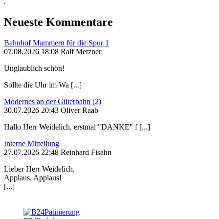
.
Neueste Kommentare
Bahnhof Mammern für die Spur 1
07.08.2026 18:08 Ralf Metzner
Unglaublich schön!
Sollte die Uhr im Wa [...]
Modernes an der Güterbahn (2)
30.07.2026 20:43 Oliver Raab
Hallo Herr Weidelich, erstmal "DANKE" f [...]
Interne Mitteilung
27.07.2026 22:48 Reinhard Fisahn
Lieber Herr Weidelich,
Applaus, Applaus!
[...]