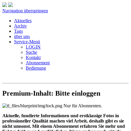
Navigation überspringen
Aktuelles
Archiv
Tags
über uns
Service-Menü
LOGIN
Suche
Kontakt
Abonnement
Bedienung
Premium-Inhalt: Bitte einloggen
Nur für Abonnenten.
Aktuelle, fundierte Informationen und erstklassige Fotos in
professioneller Qualität machen viel Arbeit, deshalb gibt es sie
nicht umsonst. Mit einem Abonnement erfahren Sie mehr und