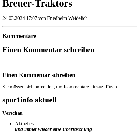
Breuer-Traktors
24.03.2024 17:07
von Friedhelm Weidelich
Kommentare
Einen Kommentar schreiben
Einen Kommentar schreiben
Sie müssen sich anmelden, um Kommentare hinzuzufügen.
spur1info aktuell
Vorschau
Aktuelles
und immer wieder eine Überraschung