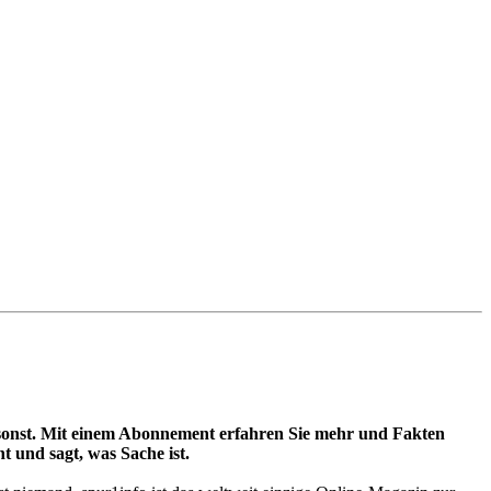
t umsonst. Mit einem Abonnement erfahren Sie mehr und Fakten
t und sagt, was Sache ist.