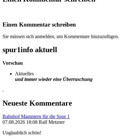
Einen Kommentar schreiben
Sie müssen sich anmelden, um Kommentare hinzuzufügen.
spur1info aktuell
Vorschau
Aktuelles
und immer wieder eine Überraschung
.
Neueste Kommentare
Bahnhof Mammern für die Spur 1
07.08.2026 18:08 Ralf Metzner
Unglaublich schön!