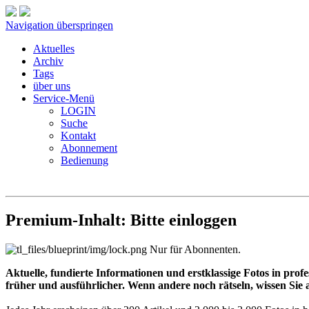
Navigation überspringen
Aktuelles
Archiv
Tags
über uns
Service-Menü
LOGIN
Suche
Kontakt
Abonnement
Bedienung
Premium-Inhalt: Bitte einloggen
Nur für Abonnenten.
Aktuelle, fundierte Informationen und erstklassige Fotos in prof
früher und ausführlicher. Wenn andere noch rätseln, wissen Sie a