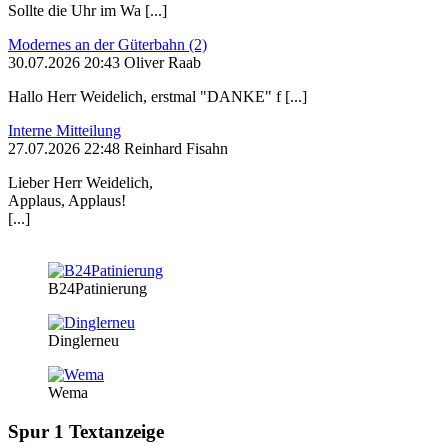
Sollte die Uhr im Wa [...]
Modernes an der Güterbahn (2)
30.07.2026 20:43 Oliver Raab
Hallo Herr Weidelich, erstmal "DANKE" f [...]
Interne Mitteilung
27.07.2026 22:48 Reinhard Fisahn
Lieber Herr Weidelich,
Applaus, Applaus!
[...]
B24Patinierung
Dinglerneu
Wema
Spur 1 Textanzeige