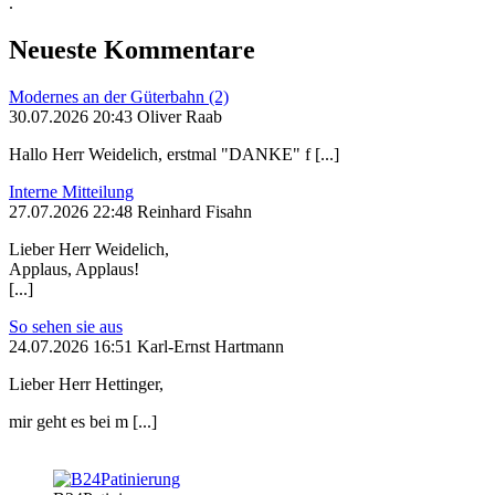
.
Neueste Kommentare
Modernes an der Güterbahn (2)
30.07.2026 20:43 Oliver Raab
Hallo Herr Weidelich, erstmal "DANKE" f [...]
Interne Mitteilung
27.07.2026 22:48 Reinhard Fisahn
Lieber Herr Weidelich,
Applaus, Applaus!
[...]
So sehen sie aus
24.07.2026 16:51 Karl-Ernst Hartmann
Lieber Herr Hettinger,
mir geht es bei m [...]