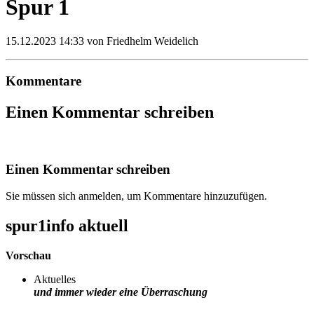
Spur 1
15.12.2023 14:33
von Friedhelm Weidelich
Kommentare
Einen Kommentar schreiben
Einen Kommentar schreiben
Sie müssen sich anmelden, um Kommentare hinzuzufügen.
spur1info aktuell
Vorschau
Aktuelles
und immer wieder eine Überraschung