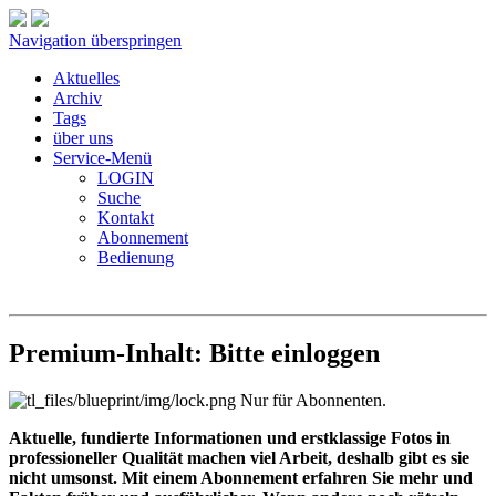
Navigation überspringen
Aktuelles
Archiv
Tags
über uns
Service-Menü
LOGIN
Suche
Kontakt
Abonnement
Bedienung
Premium-Inhalt: Bitte einloggen
Nur für Abonnenten.
Aktuelle, fundierte Informationen und erstklassige Fotos in
professioneller Qualität machen viel Arbeit, deshalb gibt es sie
nicht umsonst. Mit einem Abonnement erfahren Sie mehr und