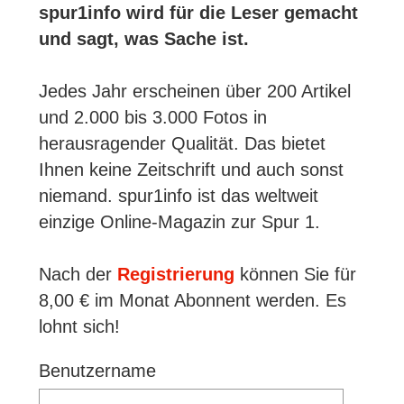
spur1info wird für die Leser gemacht
und sagt, was Sache ist.
Jedes Jahr erscheinen über 200 Artikel
und 2.000 bis 3.000 Fotos in
herausragender Qualität. Das bietet
Ihnen keine Zeitschrift und auch sonst
niemand. spur1info ist das weltweit
einzige Online-Magazin zur Spur 1.
Nach der
Registrierung
können Sie für
8,00 € im Monat Abonnent werden. Es
lohnt sich!
Benutzername