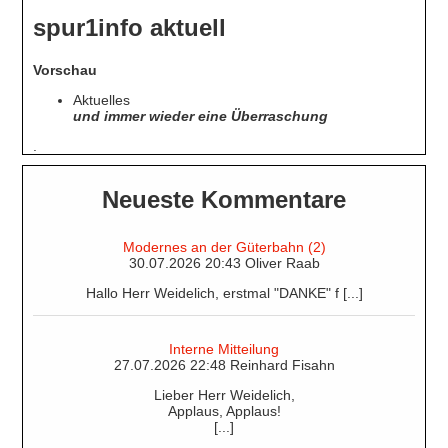
spur1info aktuell
Vorschau
Aktuelles
und immer wieder eine Überraschung
.
Neueste Kommentare
Modernes an der Güterbahn (2)
30.07.2026 20:43 Oliver Raab
Hallo Herr Weidelich, erstmal "DANKE" f [...]
Interne Mitteilung
27.07.2026 22:48 Reinhard Fisahn
Lieber Herr Weidelich,
Applaus, Applaus!
[...]