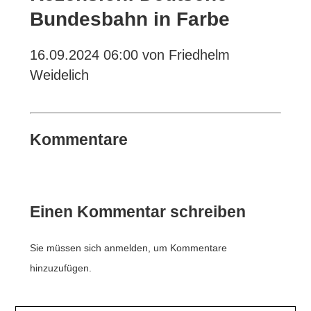
Bundesbahn in Farbe
16.09.2024 06:00
von Friedhelm
Weidelich
Kommentare
Einen Kommentar schreiben
Sie müssen sich anmelden, um Kommentare
hinzuzufügen.