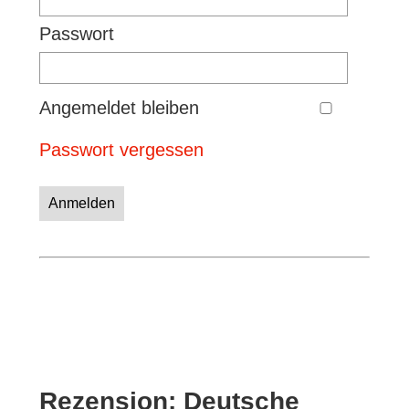
Passwort
Angemeldet bleiben
Passwort vergessen
Anmelden
Rezension: Deutsche