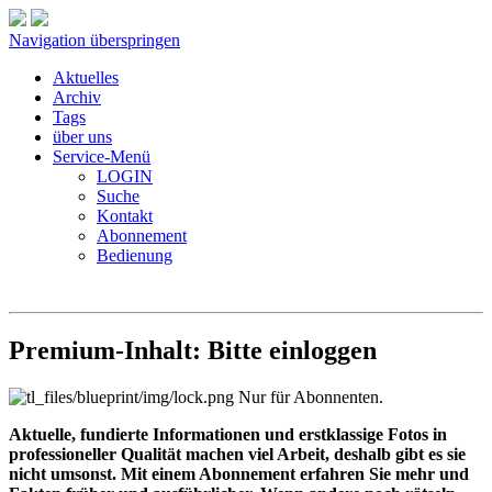
Navigation überspringen
Aktuelles
Archiv
Tags
über uns
Service-Menü
LOGIN
Suche
Kontakt
Abonnement
Bedienung
Premium-Inhalt: Bitte einloggen
Nur für Abonnenten.
Aktuelle, fundierte Informationen und erstklassige Fotos in
professioneller Qualität machen viel Arbeit, deshalb gibt es sie
nicht umsonst. Mit einem Abonnement erfahren Sie mehr und