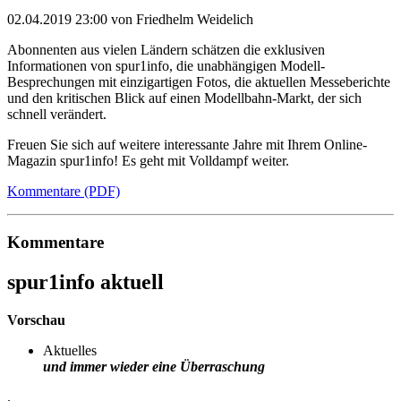
02.04.2019 23:00
von Friedhelm Weidelich
Abonnenten aus vielen Ländern schätzen die exklusiven
Informationen von spur1info, die unabhängigen Modell-
Besprechungen mit einzigartigen Fotos, die aktuellen Messeberichte
und den kritischen Blick auf einen Modellbahn-Markt, der sich
schnell verändert.
Freuen Sie sich auf weitere interessante Jahre mit Ihrem Online-
Magazin spur1info! Es geht mit Volldampf weiter.
Kommentare (PDF)
Kommentare
spur1info aktuell
Vorschau
Aktuelles
und immer wieder eine Überraschung
.