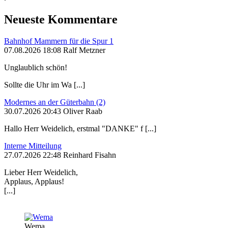
Neueste Kommentare
Bahnhof Mammern für die Spur 1
07.08.2026 18:08 Ralf Metzner
Unglaublich schön!
Sollte die Uhr im Wa [...]
Modernes an der Güterbahn (2)
30.07.2026 20:43 Oliver Raab
Hallo Herr Weidelich, erstmal "DANKE" f [...]
Interne Mitteilung
27.07.2026 22:48 Reinhard Fisahn
Lieber Herr Weidelich,
Applaus, Applaus!
[...]
Wema