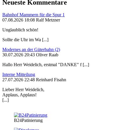
Neueste Kommentare
Bahnhof Mammern für die Spur 1
07.08.2026 18:08 Ralf Metzner
Unglaublich schön!
Sollte die Uhr im Wa [...]
Modernes an der Güterbahn (2)
30.07.2026 20:43 Oliver Raab
Hallo Herr Weidelich, erstmal "DANKE" f [...]
Interne Mitteilung
27.07.2026 22:48 Reinhard Fisahn
Lieber Herr Weidelich,
Applaus, Applaus!
[...]
B24Patinierung