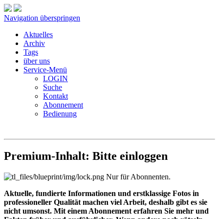
Navigation überspringen
Aktuelles
Archiv
Tags
über uns
Service-Menü
LOGIN
Suche
Kontakt
Abonnement
Bedienung
Premium-Inhalt: Bitte einloggen
Nur für Abonnenten.
Aktuelle, fundierte Informationen und erstklassige Fotos in
professioneller Qualität machen viel Arbeit, deshalb gibt es sie
nicht umsonst. Mit einem Abonnement erfahren Sie mehr und