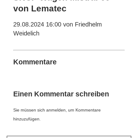
von Lematec
29.08.2024 16:00
von Friedhelm
Weidelich
Kommentare
Einen Kommentar schreiben
Sie müssen sich anmelden, um Kommentare
hinzuzufügen.