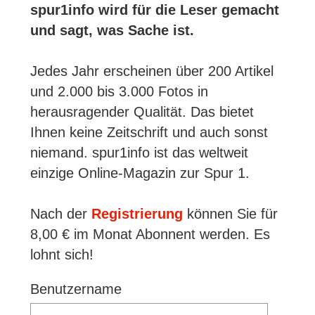
spur1info wird für die Leser gemacht
und sagt, was Sache ist.
Jedes Jahr erscheinen über 200 Artikel
und 2.000 bis 3.000 Fotos in
herausragender Qualität. Das bietet
Ihnen keine Zeitschrift und auch sonst
niemand. spur1info ist das weltweit
einzige Online-Magazin zur Spur 1.
Nach der
Registrierung
können Sie für
8,00 € im Monat Abonnent werden. Es
lohnt sich!
Benutzername