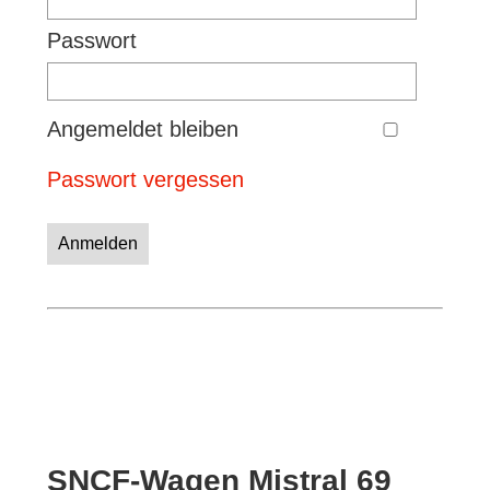
Passwort
Angemeldet bleiben
Passwort vergessen
Anmelden
SNCF-Wagen Mistral 69