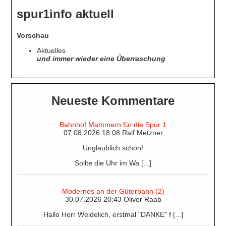
spur1info aktuell
Vorschau
Aktuelles
und immer wieder eine Überraschung
.
Neueste Kommentare
Bahnhof Mammern für die Spur 1
07.08.2026 18:08 Ralf Metzner
Unglaublich schön!
Sollte die Uhr im Wa [...]
Modernes an der Güterbahn (2)
30.07.2026 20:43 Oliver Raab
Hallo Herr Weidelich, erstmal "DANKE" f [...]