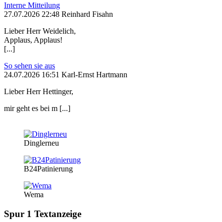
Interne Mitteilung
27.07.2026 22:48 Reinhard Fisahn
Lieber Herr Weidelich,
Applaus, Applaus!
[...]
So sehen sie aus
24.07.2026 16:51 Karl-Ernst Hartmann
Lieber Herr Hettinger,
mir geht es bei m [...]
Dinglerneu
B24Patinierung
Wema
Spur 1 Textanzeige