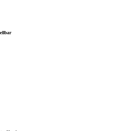
ellbar