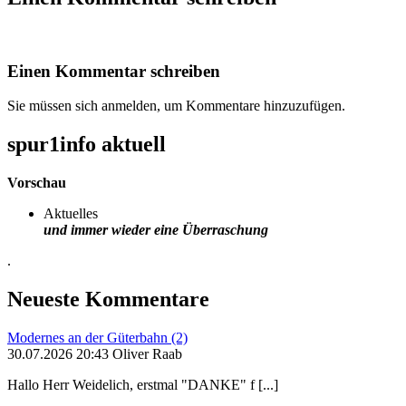
Einen Kommentar schreiben
Sie müssen sich anmelden, um Kommentare hinzuzufügen.
spur1info aktuell
Vorschau
Aktuelles
und immer wieder eine Überraschung
.
Neueste Kommentare
Modernes an der Güterbahn (2)
30.07.2026 20:43 Oliver Raab
Hallo Herr Weidelich, erstmal "DANKE" f [...]