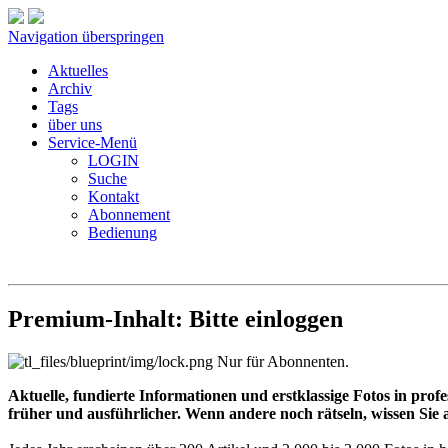
Navigation überspringen
Aktuelles
Archiv
Tags
über uns
Service-Menü
LOGIN
Suche
Kontakt
Abonnement
Bedienung
Premium-Inhalt: Bitte einloggen
Nur für Abonnenten.
Aktuelle, fundierte Informationen und erstklassige Fotos in prof
früher und ausführlicher. Wenn andere noch rätseln, wissen Sie a