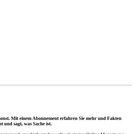
t umsonst. Mit einem Abonnement erfahren Sie mehr und Fakten
t und sagt, was Sache ist.