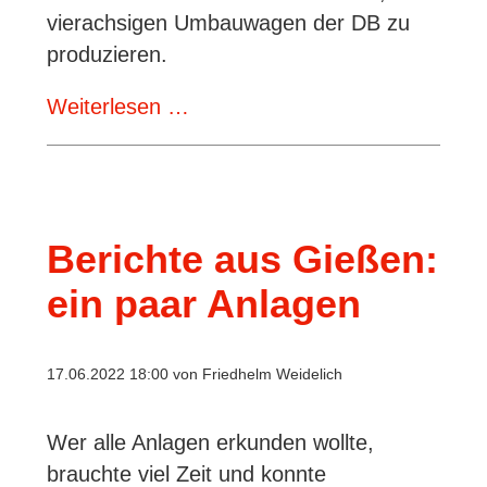
vierachsigen Umbauwagen der DB zu
produzieren.
Neuheitenankündigung
Weiterlesen …
von
Wunder
Berichte aus Gießen:
ein paar Anlagen
17.06.2022 18:00
von Friedhelm Weidelich
Wer alle Anlagen erkunden wollte,
brauchte viel Zeit und konnte