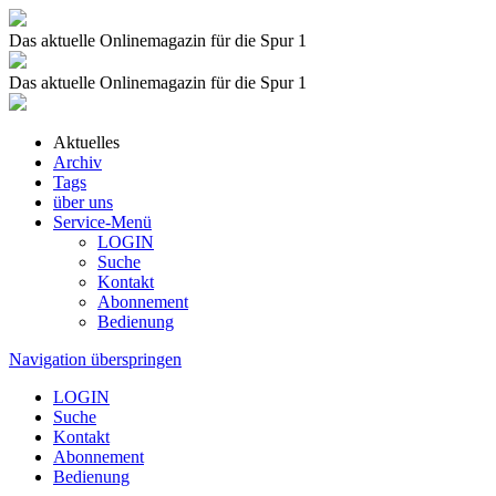
Das aktuelle Onlinemagazin für die Spur 1
Das aktuelle Onlinemagazin für die Spur 1
Aktuelles
Archiv
Tags
über uns
Service-Menü
LOGIN
Suche
Kontakt
Abonnement
Bedienung
Navigation überspringen
LOGIN
Suche
Kontakt
Abonnement
Bedienung