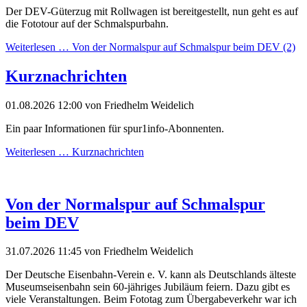
Der DEV-Güterzug mit Rollwagen ist bereitgestellt, nun geht es auf
die Fototour auf der Schmalspurbahn.
Weiterlesen …
Von der Normalspur auf Schmalspur beim DEV (2)
Kurznachrichten
01.08.2026 12:00
von Friedhelm Weidelich
Ein paar Informationen für spur1info-Abonnenten.
Weiterlesen …
Kurznachrichten
Von der Normalspur auf Schmalspur
beim DEV
31.07.2026 11:45
von Friedhelm Weidelich
Der Deutsche Eisenbahn-Verein e. V. kann als Deutschlands älteste
Museumseisenbahn sein 60-jähriges Jubiläum feiern. Dazu gibt es
viele Veranstaltungen. Beim Fototag zum Übergabeverkehr war ich