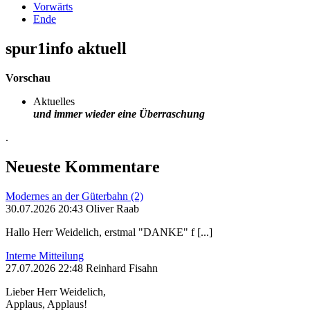
Vorwärts
Ende
spur1info aktuell
Vorschau
Aktuelles
und immer wieder eine Überraschung
.
Neueste Kommentare
Modernes an der Güterbahn (2)
30.07.2026 20:43 Oliver Raab
Hallo Herr Weidelich, erstmal "DANKE" f [...]
Interne Mitteilung
27.07.2026 22:48 Reinhard Fisahn
Lieber Herr Weidelich,
Applaus, Applaus!