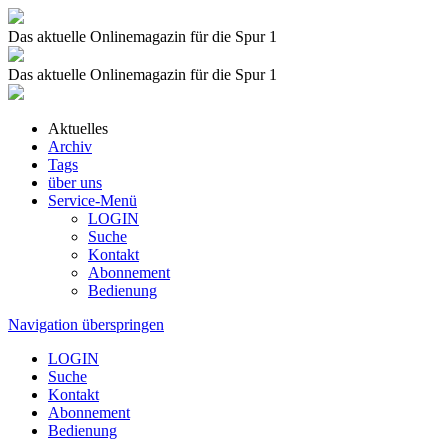
Das aktuelle Onlinemagazin für die Spur 1
Das aktuelle Onlinemagazin für die Spur 1
Aktuelles
Archiv
Tags
über uns
Service-Menü
LOGIN
Suche
Kontakt
Abonnement
Bedienung
Navigation überspringen
LOGIN
Suche
Kontakt
Abonnement
Bedienung