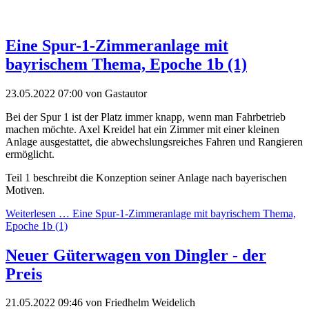
Eine Spur-1-Zimmeranlage mit
bayrischem Thema, Epoche 1b (1)
23.05.2022 07:00
von Gastautor
Bei der Spur 1 ist der Platz immer knapp, wenn man Fahrbetrieb
machen möchte. Axel Kreidel hat ein Zimmer mit einer kleinen
Anlage ausgestattet, die abwechslungsreiches Fahren und Rangieren
ermöglicht.
Teil 1 beschreibt die Konzeption seiner Anlage nach bayerischen
Motiven.
Weiterlesen …
Eine Spur-1-Zimmeranlage mit bayrischem Thema,
Epoche 1b (1)
Neuer Güterwagen von Dingler - der
Preis
21.05.2022 09:46
von Friedhelm Weidelich