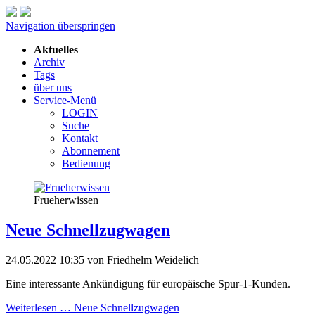
Navigation überspringen
Aktuelles
Archiv
Tags
über uns
Service-Menü
LOGIN
Suche
Kontakt
Abonnement
Bedienung
Frueherwissen
Neue Schnellzugwagen
24.05.2022 10:35
von Friedhelm Weidelich
Eine interessante Ankündigung für europäische Spur-1-Kunden.
Weiterlesen …
Neue Schnellzugwagen