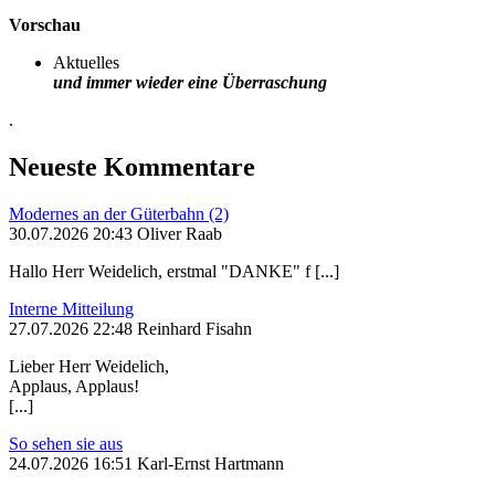
Vorschau
Aktuelles
und immer wieder eine Überraschung
.
Neueste Kommentare
Modernes an der Güterbahn (2)
30.07.2026 20:43 Oliver Raab
Hallo Herr Weidelich, erstmal "DANKE" f [...]
Interne Mitteilung
27.07.2026 22:48 Reinhard Fisahn
Lieber Herr Weidelich,
Applaus, Applaus!
[...]
So sehen sie aus
24.07.2026 16:51 Karl-Ernst Hartmann