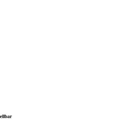
ellbar