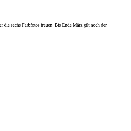
die sechs Farbfotos freuen. Bis Ende März gilt noch der