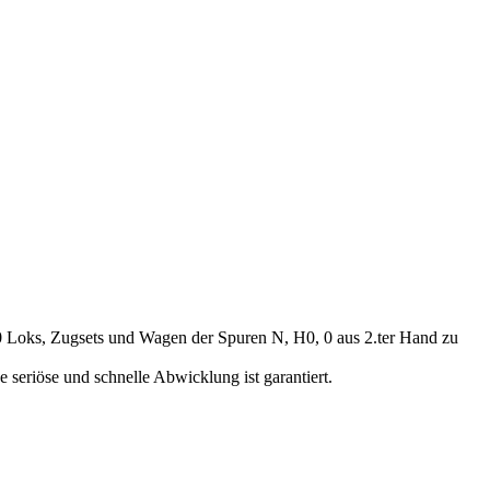
00 Loks, Zugsets und Wagen der Spuren N, H0, 0 aus 2.ter Hand zu
seriöse und schnelle Abwicklung ist garantiert.