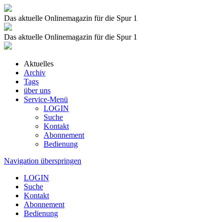
Das aktuelle Onlinemagazin für die Spur 1
Das aktuelle Onlinemagazin für die Spur 1
Aktuelles
Archiv
Tags
über uns
Service-Menü
LOGIN
Suche
Kontakt
Abonnement
Bedienung
Navigation überspringen
LOGIN
Suche
Kontakt
Abonnement
Bedienung