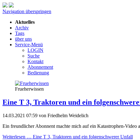
Navigation überspringen
Aktuelles
Archiv
Tags
über uns
Service-Menü
LOGIN
Suche
Kontakt
Abonnement
Bedienung
Frueherwissen
Eine T 3, Traktoren und ein folgenschwere
14.03.2021 07:59
von Friedhelm Weidelich
Ein freundlicher Abonnent machte mich auf ein Katastrophen-Video
Weiterlesen …
Eine T 3, Traktoren und ein folgenschwerer Unfall