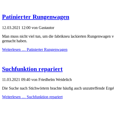
Patinierter Rungenwagen
12.03.2021 12:00
von Gastautor
Man muss nicht viel tun, um die fabrikneu lackierten Rungenwagen vo
gemacht haben.
Weiterlesen …
Patinierter Rungenwagen
Suchfunktion repariert
11.03.2021 09:40
von Friedhelm Weidelich
Die Suche nach Stichwörtern brachte häufig auch unzutreffende Ergeb
Weiterlesen …
Suchfunktion repariert