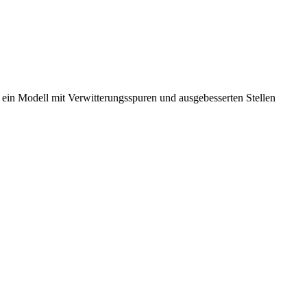
 ein Modell mit Verwitterungsspuren und ausgebesserten Stellen