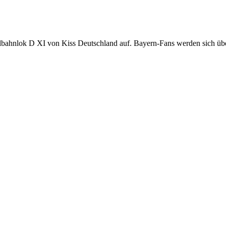
ahnlok D XI von Kiss Deutschland auf. Bayern-Fans werden sich über 