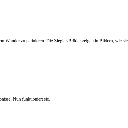
n Wunder zu patinieren. Die Ziegler-Brüder zeigen in Bildern, wie sie
nisse. Nun funktioniert sie.